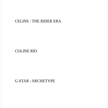
CELINE : THE RIDER ERA
COLINE RIO
G-STAR : ARCHETYPE