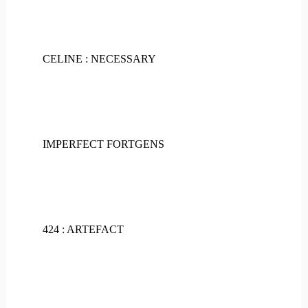
CELINE : NECESSARY
IMPERFECT FORTGENS
424 : ARTEFACT