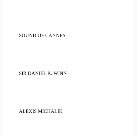
SOUND OF CANNES
SIR DANIEL K. WINN
ALEXIS MICHALIK