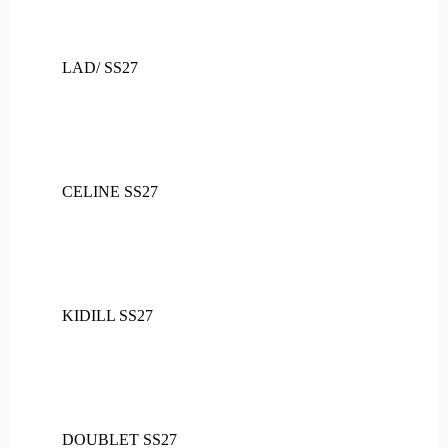
LAD/ SS27
CELINE SS27
KIDILL SS27
DOUBLET SS27