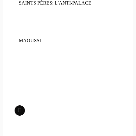
SAINTS PÈRES: L’ANTI-PALACE
MAOUSSI