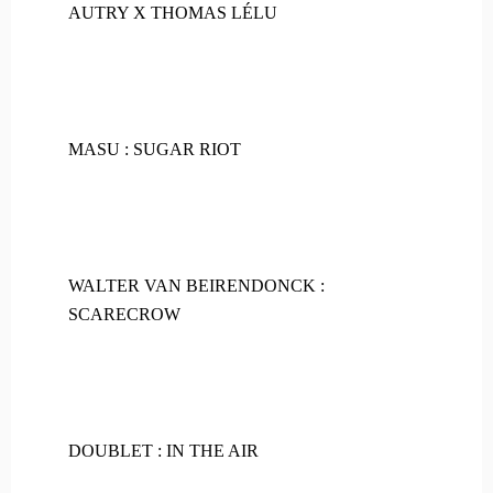
AUTRY X THOMAS LÉLU
MASU : SUGAR RIOT
WALTER VAN BEIRENDONCK :
SCARECROW
DOUBLET : IN THE AIR