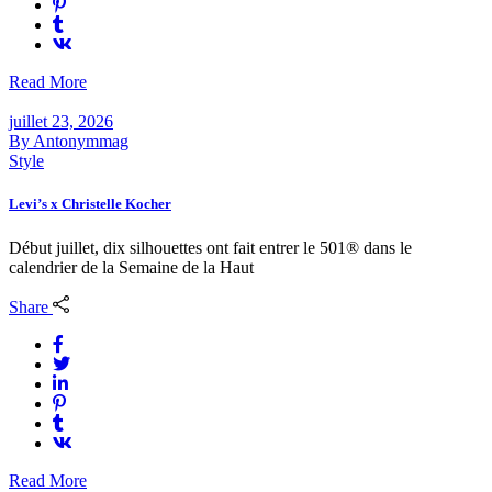
Read More
juillet 23, 2026
By
Antonymmag
Style
Levi’s x Christelle Kocher
Début juillet, dix silhouettes ont fait entrer le 501® dans le
calendrier de la Semaine de la Haut
Share
Read More