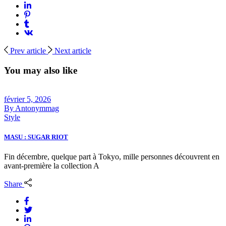
Prev article
Next article
You may also like
février 5, 2026
By
Antonymmag
Style
MASU : SUGAR RIOT
Fin décembre, quelque part à Tokyo, mille personnes découvrent en
avant-première la collection A
Share