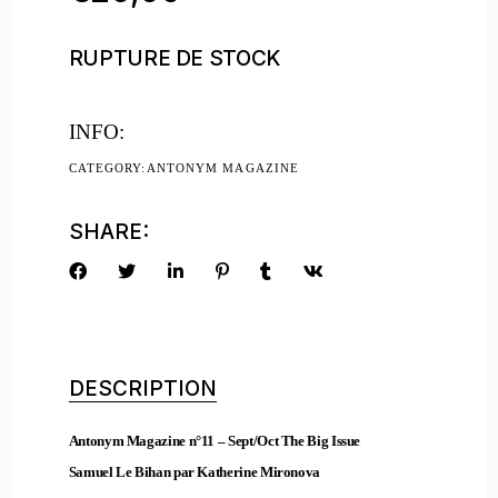
RUPTURE DE STOCK
INFO:
CATEGORY:
ANTONYM MAGAZINE
SHARE:
DESCRIPTION
Antonym Magazine n°11 – Sept/Oct The Big Issue
Samuel Le Bihan par Katherine Mironova