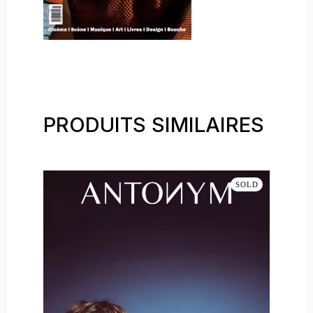
PRODUITS SIMILAIRES
SOLD