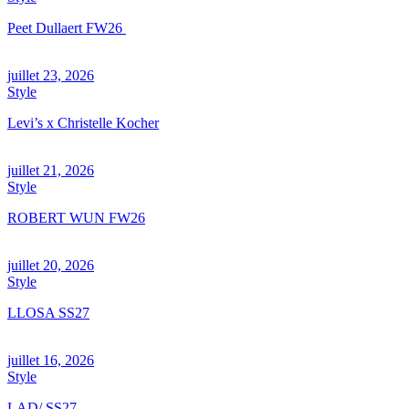
Peet Dullaert FW26
juillet 23, 2026
Style
Levi’s x Christelle Kocher
juillet 21, 2026
Style
ROBERT WUN FW26
juillet 20, 2026
Style
LLOSA SS27
juillet 16, 2026
Style
LAD/ SS27