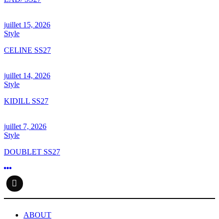
juillet 15, 2026
Style
CELINE SS27
juillet 14, 2026
Style
KIDILL SS27
juillet 7, 2026
Style
DOUBLET SS27
ABOUT